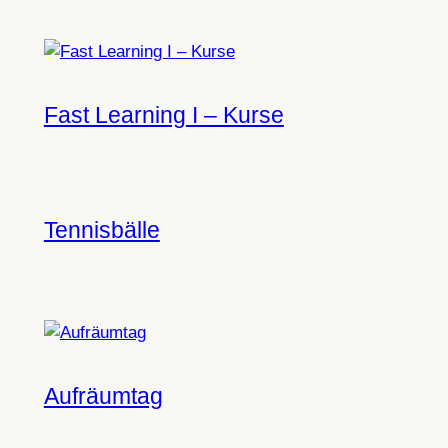
Fast Learning I – Kurse
Tennisbälle
Aufräumtag